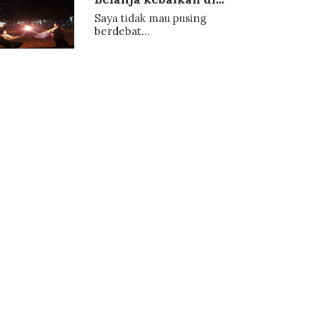
Saya tidak mau pusing
berdebat...