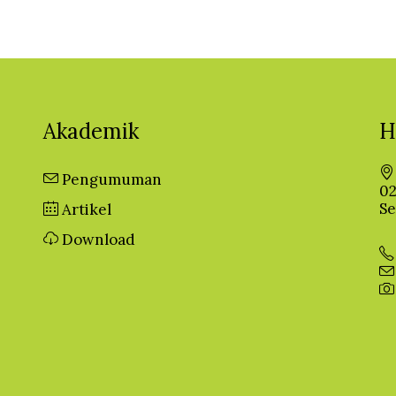
Akademik
H
Pengumuman
02
Se
Artikel
Download