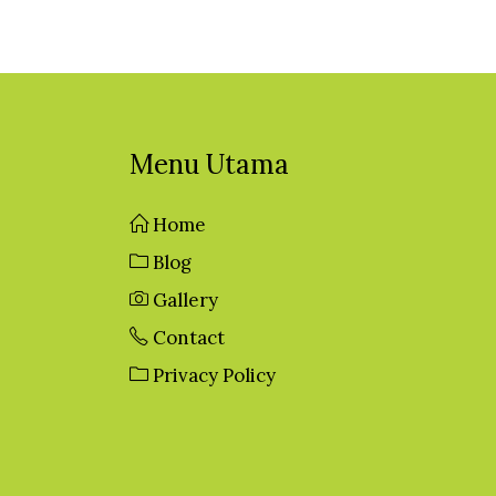
Menu Utama
Home
Blog
Gallery
Contact
Privacy Policy