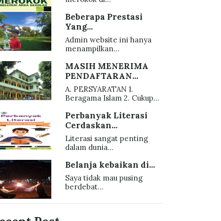
Beberapa Prestasi
Yang...
Admin website ini hanya
menampilkan...
MASIH MENERIMA
PENDAFTARAN...
A. PERSYARATAN 1.
Beragama Islam 2. Cukup...
Perbanyak Literasi
Cerdaskan...
Literasi sangat penting
dalam dunia...
Belanja kebaikan di...
Saya tidak mau pusing
berdebat...