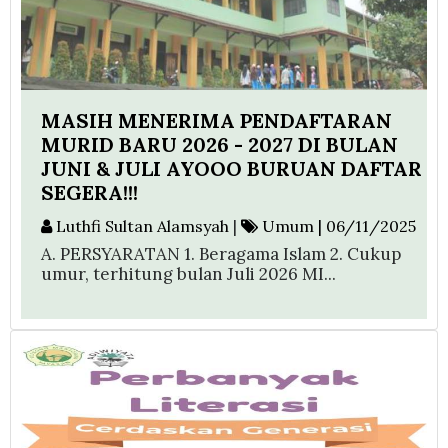
MASIH MENERIMA PENDAFTARAN
MURID BARU 2026 - 2027 DI BULAN
JUNI & JULI AYOOO BURUAN DAFTAR
SEGERA!!!
Luthfi Sultan Alamsyah
|
Umum | 06/11/2025
A. PERSYARATAN 1. Beragama Islam 2. Cukup
umur, terhitung bulan Juli 2026 MI...