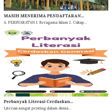
MASIH MENERIMA PENDAFTARAN...
A. PERSYARATAN 1. Beragama Islam 2. Cukup...
Perbanyak Literasi Cerdaskan...
Literasi sangat penting dalam dunia...