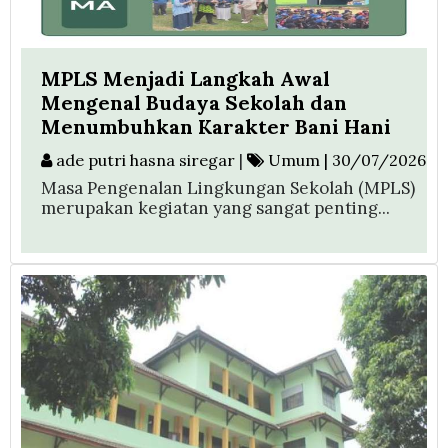
MPLS Menjadi Langkah Awal
Mengenal Budaya Sekolah dan
Menumbuhkan Karakter Bani Hani
ade putri hasna siregar
|
Umum | 30/07/2026
Masa Pengenalan Lingkungan Sekolah (MPLS)
merupakan kegiatan yang sangat penting...