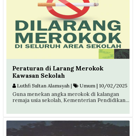
Peraturan di Larang Merokok
Kawasan Sekolah
Luthfi Sultan Alamsyah
|
Umum | 10/02/2025
Guna menekan angka merokok di kalangan
remaja usia sekolah, Kementerian Pendidikan...