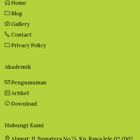
Home
Blog
Gallery
Contact
Privacy Policy
Akademik
Pengumuman
Artikel
Download
Hubungi Kami
Alamat: Jl. Sumatera No.75, Kp. Rawa lele 02/007,