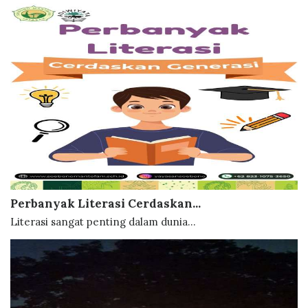
Perbanyak Literasi Cerdaskan...
Literasi sangat penting dalam dunia...