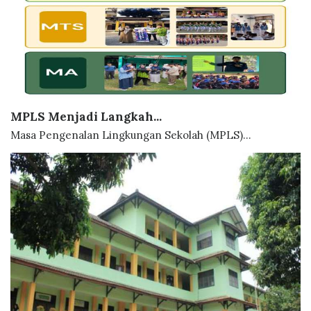
MPLS Menjadi Langkah...
Masa Pengenalan Lingkungan Sekolah (MPLS)...