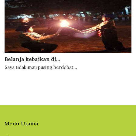
Belanja kebaikan di...
Saya tidak mau pusing berdebat...
Menu Utama