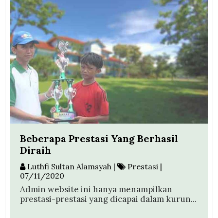
Beberapa Prestasi Yang Berhasil
Diraih
Luthfi Sultan Alamsyah
|
Prestasi |
07/11/2020
Admin website ini hanya menampilkan
prestasi-prestasi yang dicapai dalam kurun...