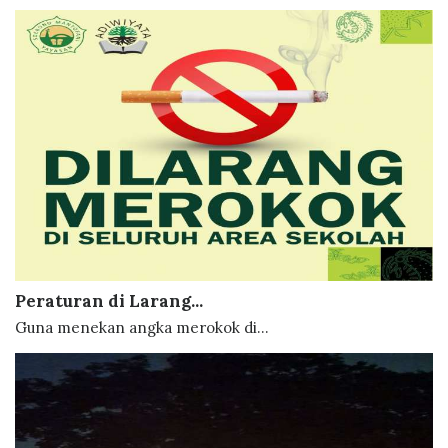
Peraturan di Larang...
Guna menekan angka merokok di...