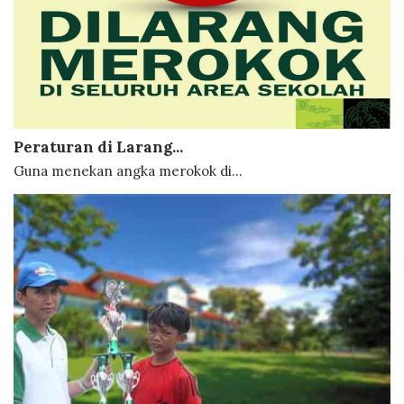
Peraturan di Larang...
Guna menekan angka merokok di...