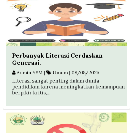
Perbanyak Literasi Cerdaskan
Generasi.
Admin YSM
|
Umum | 08/05/2025
Literasi sangat penting dalam dunia
pendidikan karena meningkatkan kemampuan
berpikir kritis,...