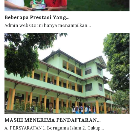
Beberapa Prestasi Yang...
Admin website ini hanya menampilkan...
MASIH MENERIMA PENDAFTARAN...
A. PERSYARATAN 1. Beragama Islam 2. Cukup...