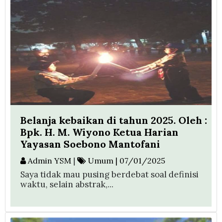
Belanja kebaikan di tahun 2025. Oleh :
Bpk. H. M. Wiyono Ketua Harian
Yayasan Soebono Mantofani
Admin YSM
|
Umum | 07/01/2025
Saya tidak mau pusing berdebat soal definisi
waktu, selain abstrak,...