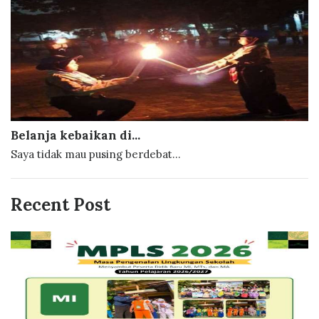
Belanja kebaikan di...
Saya tidak mau pusing berdebat...
Recent Post