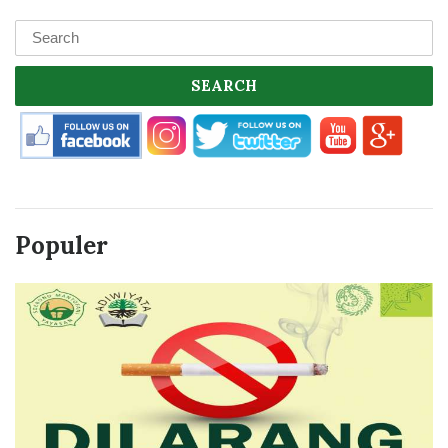
SEARCH
Populer