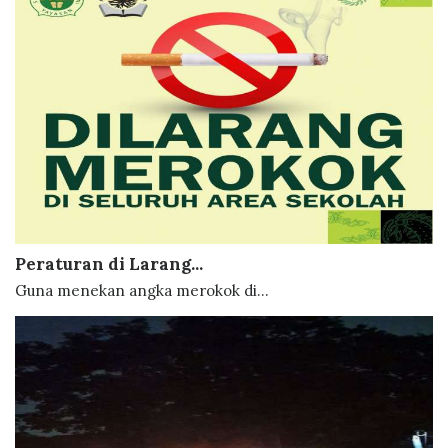
Peraturan di Larang...
Guna menekan angka merokok di...