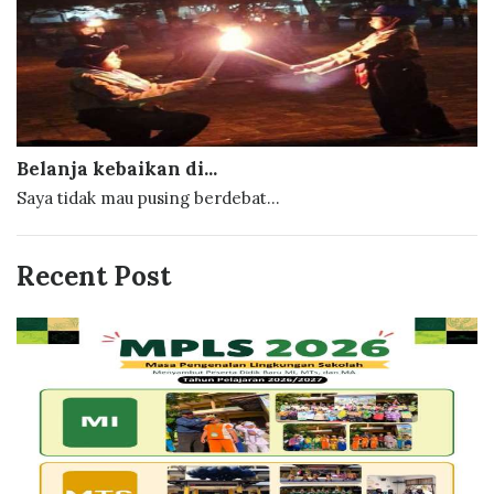
Belanja kebaikan di...
Saya tidak mau pusing berdebat...
Recent Post