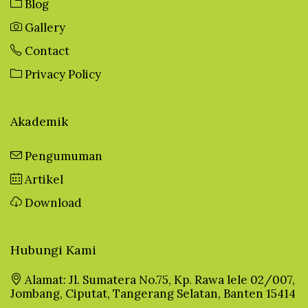
Blog
Gallery
Contact
Privacy Policy
Akademik
Pengumuman
Artikel
Download
Hubungi Kami
Alamat: Jl. Sumatera No.75, Kp. Rawa lele 02/007,
Jombang, Ciputat, Tangerang Selatan, Banten 15414