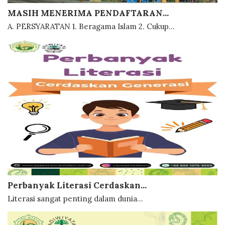
MASIH MENERIMA PENDAFTARAN...
A. PERSYARATAN 1. Beragama Islam 2. Cukup...
Perbanyak Literasi Cerdaskan...
Literasi sangat penting dalam dunia...