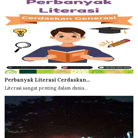
Perbanyak Literasi Cerdaskan...
Literasi sangat penting dalam dunia...