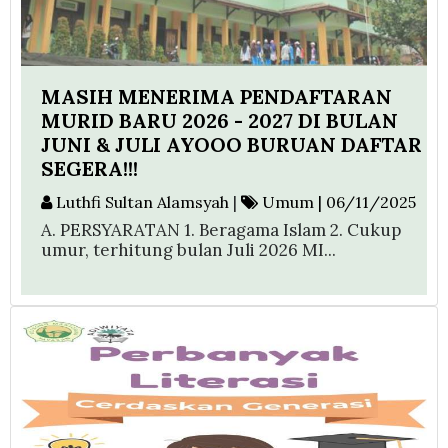
MASIH MENERIMA PENDAFTARAN
MURID BARU 2026 - 2027 DI BULAN
JUNI & JULI AYOOO BURUAN DAFTAR
SEGERA!!!
Luthfi Sultan Alamsyah
|
Umum | 06/11/2025
A. PERSYARATAN 1. Beragama Islam 2. Cukup
umur, terhitung bulan Juli 2026 MI...