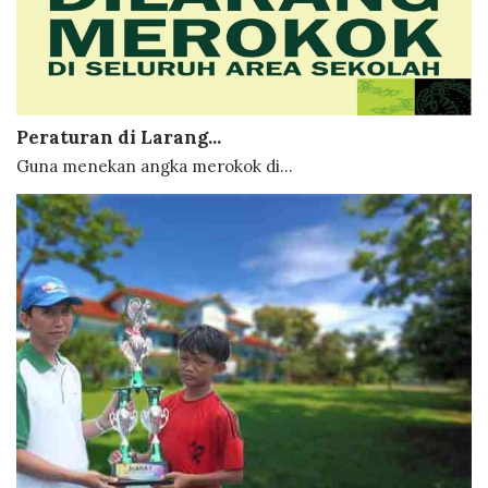
Peraturan di Larang...
Guna menekan angka merokok di...