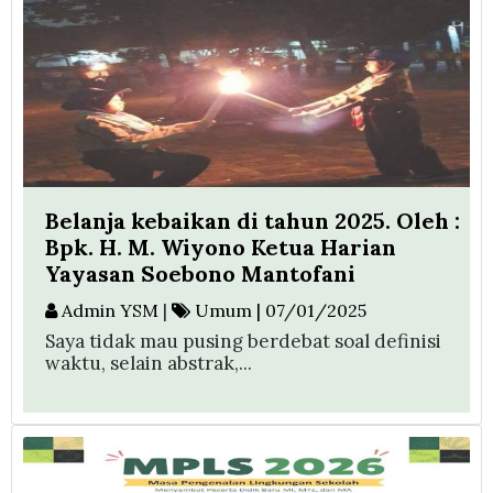
Belanja kebaikan di tahun 2025. Oleh :
Bpk. H. M. Wiyono Ketua Harian
Yayasan Soebono Mantofani
Admin YSM
|
Umum | 07/01/2025
Saya tidak mau pusing berdebat soal definisi
waktu, selain abstrak,...