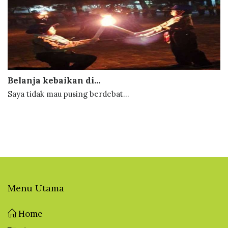
Belanja kebaikan di...
Saya tidak mau pusing berdebat...
Menu Utama
Home