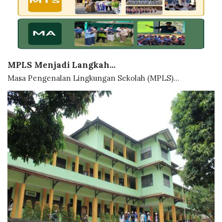
MPLS Menjadi Langkah...
Masa Pengenalan Lingkungan Sekolah (MPLS)...