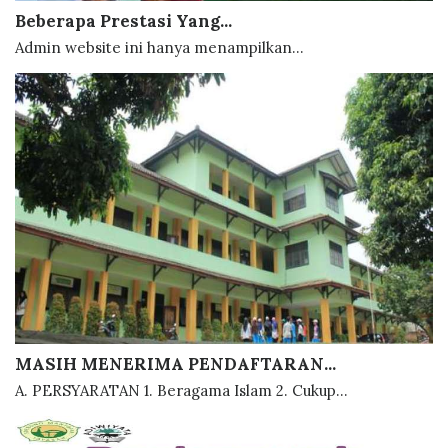
Beberapa Prestasi Yang...
Admin website ini hanya menampilkan...
MASIH MENERIMA PENDAFTARAN...
A. PERSYARATAN 1. Beragama Islam 2. Cukup...