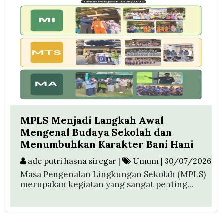
MPLS Menjadi Langkah Awal
Mengenal Budaya Sekolah dan
Menumbuhkan Karakter Bani Hani
ade putri hasna siregar
|
Umum | 30/07/2026
Masa Pengenalan Lingkungan Sekolah (MPLS)
merupakan kegiatan yang sangat penting...