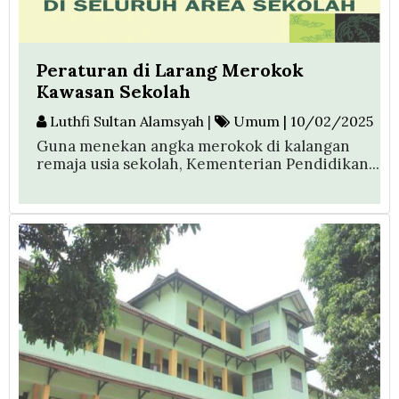
Peraturan di Larang Merokok
Kawasan Sekolah
Luthfi Sultan Alamsyah
|
Umum | 10/02/2025
Guna menekan angka merokok di kalangan
remaja usia sekolah, Kementerian Pendidikan...