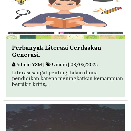
Perbanyak Literasi Cerdaskan
Generasi.
Admin YSM
|
Umum | 08/05/2025
Literasi sangat penting dalam dunia
pendidikan karena meningkatkan kemampuan
berpikir kritis,...