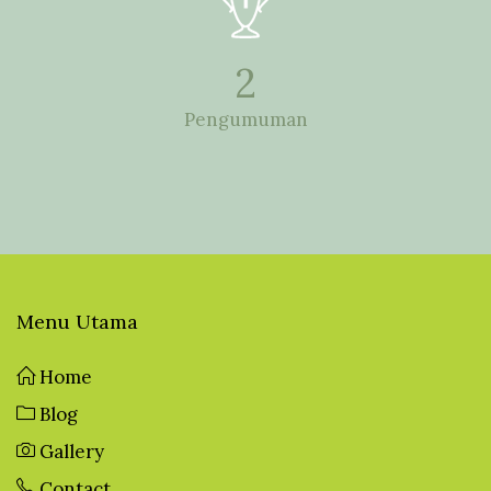
2
Pengumuman
Menu Utama
Home
Blog
Gallery
Contact