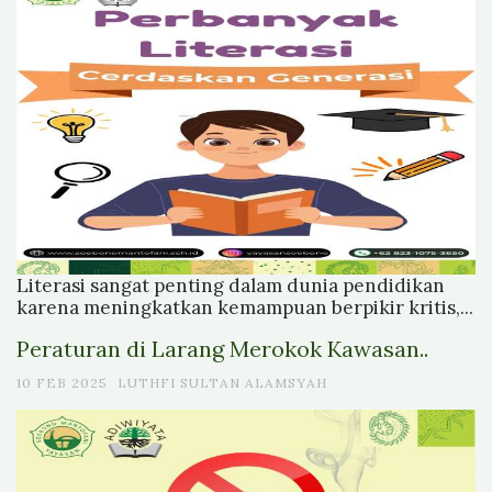
Literasi sangat penting dalam dunia pendidikan
karena meningkatkan kemampuan berpikir kritis,...
Peraturan di Larang Merokok Kawasan..
10 FEB 2025
LUTHFI SULTAN ALAMSYAH