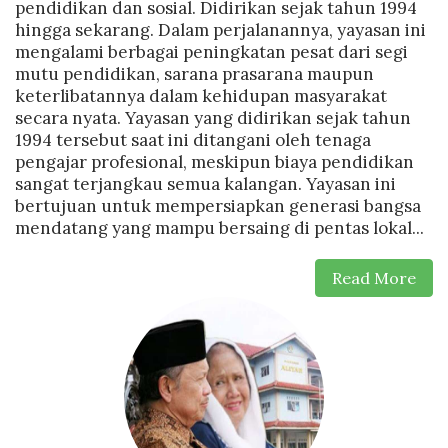
pendidikan dan sosial. Didirikan sejak tahun 1994
hingga sekarang. Dalam perjalanannya, yayasan ini
mengalami berbagai peningkatan pesat dari segi
mutu pendidikan, sarana prasarana maupun
keterlibatannya dalam kehidupan masyarakat
secara nyata. Yayasan yang didirikan sejak tahun
1994 tersebut saat ini ditangani oleh tenaga
pengajar profesional, meskipun biaya pendidikan
sangat terjangkau semua kalangan. Yayasan ini
bertujuan untuk mempersiapkan generasi bangsa
mendatang yang mampu bersaing di pentas lokal...
Read More