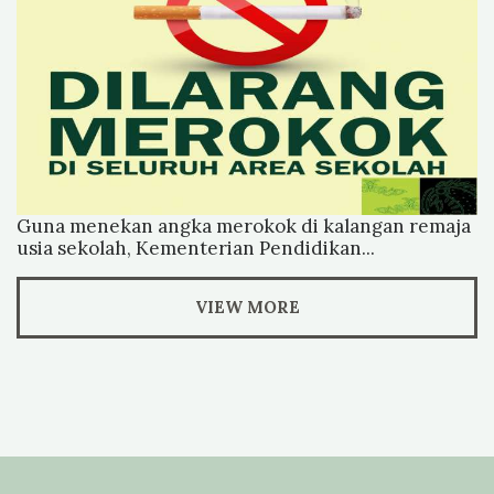
Guna menekan angka merokok di kalangan remaja
usia sekolah, Kementerian Pendidikan...
VIEW MORE