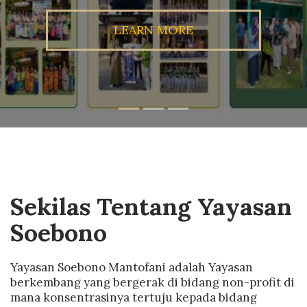
LEARN MORE
Sekilas Tentang Yayasan
Soebono
Yayasan Soebono Mantofani adalah Yayasan
berkembang yang bergerak di bidang non-profit di
mana konsentrasinya tertuju kepada bidang