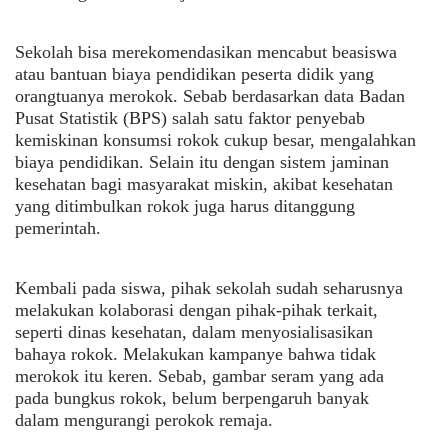
Sekolah bisa merekomendasikan mencabut beasiswa
atau bantuan biaya pendidikan peserta didik yang
orangtuanya merokok. Sebab berdasarkan data Badan
Pusat Statistik (BPS) salah satu faktor penyebab
kemiskinan konsumsi rokok cukup besar, mengalahkan
biaya pendidikan. Selain itu dengan sistem jaminan
kesehatan bagi masyarakat miskin, akibat kesehatan
yang ditimbulkan rokok juga harus ditanggung
pemerintah.
Kembali pada siswa, pihak sekolah sudah seharusnya
melakukan kolaborasi dengan pihak-pihak terkait,
seperti dinas kesehatan, dalam menyosialisasikan
bahaya rokok. Melakukan kampanye bahwa tidak
merokok itu keren. Sebab, gambar seram yang ada
pada bungkus rokok, belum berpengaruh banyak
dalam mengurangi perokok remaja.