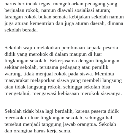
harus bertindak tegas, mengeluarkan pedagang yang
berjualan rokok, namun diawali sosialiasi aturan;
larangan rokok bukan semata kebijakan sekolah namun
juga aturan kementrian dan juga aturan daerah, dimana
sekolah berada.
Sekolah wajib melakukan pembinaan kepada peserta
didik yang merokok di dalam maupun di luar
lingkungan sekolah. Bekerjasama dengan lingkungan
sekitar sekolah, terutama pedagang atau pemilik
warung, tidak menjual rokok pada siswa. Meminta
masyarakat melaporkan siswa yang membeli langsung
atau tidak langsung rokok, sehingga sekolah bisa
mengetahui, mengawasi kebiasaan merokok siswanya.
Sekolah tidak bisa lagi berdalih, karena peserta didik
merokok di luar lingkungan sekolah, sehingga hal
tersebut menjadi tanggung jawab orangtua. Sekolah
dan orangtua harus kerja sama.