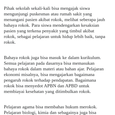
Pihak sekolah sekali-kali bisa mengajak siswa
mengunjungi puskesmas atau rumah sakit yang
menangani pasien akibat rokok, melihat seberapa jauh
bahaya rokok. Para siswa mendengarkan kesaksian
pasien yang terkena penyakit yang timbul akibat
rokok, sebagai pelajaran untuk hidup lebih baik, tanpa
rokok.
Bahaya rokok juga bisa masuk ke dalam kurikulum.
Semua pelajaran pada dasarnya bisa memasukan
bahaya rokok dalam materi atau bahan ajar. Pelajaran
ekonomi misalnya, bisa mengajarkan bagaimana
pengaruh rokok terhadap pendapatan. Bagaimana
rokok bisa menyedot APBN dan APBD untuk
membiayai kesehatan yang ditimbulkan rokok.
Pelajaran agama bisa membahas hukum merokok.
Pelajaran biologi, kimia dan sebagainya juga bisa