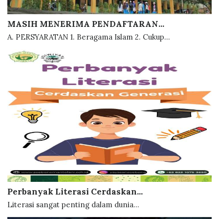
MASIH MENERIMA PENDAFTARAN...
A. PERSYARATAN 1. Beragama Islam 2. Cukup...
Perbanyak Literasi Cerdaskan...
Literasi sangat penting dalam dunia...