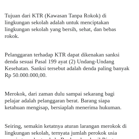
Tujuan dari KTR (Kawasan Tanpa Rokok) di
lingkungan sekolah adalah untuk menciptakan
lingkungan sekolah yang bersih, sehat, dan bebas
rokok.
Pelanggaran terhadap KTR dapat dikenakan sanksi
denda sesuai Pasal 199 ayat (2) Undang-Undang
Kesehatan. Sanksi tersebut adalah denda paling banyak
Rp 50.000.000,00.
Merokok, dari zaman dulu sampai sekarang bagi
pelajar adalah pelanggaran berat. Barang siapa
ketahuan mengisap, bersiaplah menerima hukuman.
Seiring, semakin ketatnya aturan larangan merokok di
lingkungan sekolah, ternyata jumlah perokok usia