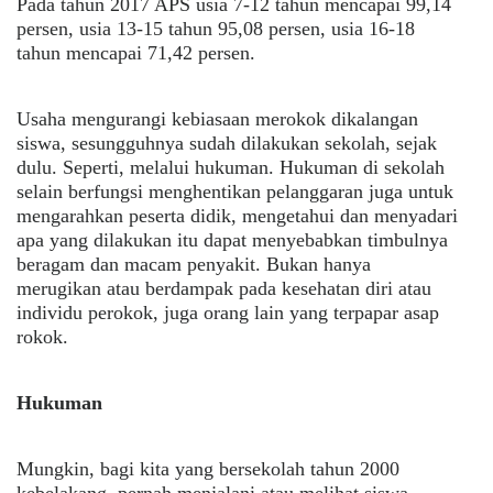
Pada tahun 2017 APS usia 7-12 tahun mencapai 99,14
persen, usia 13-15 tahun 95,08 persen, usia 16-18
tahun mencapai 71,42 persen.
Usaha mengurangi kebiasaan merokok dikalangan
siswa, sesungguhnya sudah dilakukan sekolah, sejak
dulu. Seperti, melalui hukuman. Hukuman di sekolah
selain berfungsi menghentikan pelanggaran juga untuk
mengarahkan peserta didik, mengetahui dan menyadari
apa yang dilakukan itu dapat menyebabkan timbulnya
beragam dan macam penyakit. Bukan hanya
merugikan atau berdampak pada kesehatan diri atau
individu perokok, juga orang lain yang terpapar asap
rokok.
Hukuman
Mungkin, bagi kita yang bersekolah tahun 2000