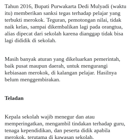
Tahun 2016, Bupati Purwakarta Dedi Mulyadi (waktu
itu) memberikan sanksi tegas terhadap pelajar yang
terbukti merokok. Teguran, pemotongan nilai, tidak
naik kelas, sampai dikembalikan lagi pada orangtua,
alias dipecat dari sekolah karena dianggap tidak bisa
lagi dididik di sekolah.
Masih banyak aturan yang dikeluarkan pemerintah,
baik pusat maupun daerah, untuk mengurangi
kebiasaan merokok, di kalangan pelajar. Hasilnya
belum menggembirakan.
Teladan
Kepala sekolah wajib menegur dan atau
memperingatkan, mengambil tindakan terhadap guru,
tenaga kependidikan, dan peserta didik apabila
merokok, terutama di kawasan sekolah.