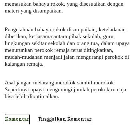
memasukan bahaya rokok, yang disesuaikan dengan
materi yang disampaikan.
Pengetahuan bahaya rokok disampaikan, keteladanan
diberikan, kerjasama antara pihak sekolah, guru,
lingkungan sekitar sekolah dan orang tua, dalam upaya
menurunkan perokok remaja terus ditingkatkan,
mudah-mudahan menjadi jalan mengurangi perokok di
kalangan remaja.
Asal jangan melarang merokok sambil merokok.
Sepertinya upaya mengurangi jumlah perokok remaja
bisa lebih dioptimalkan.
Komentar
Tinggalkan Komentar