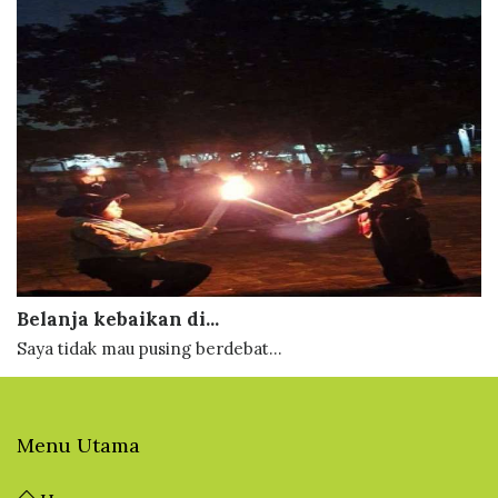
Belanja kebaikan di...
Saya tidak mau pusing berdebat...
Menu Utama