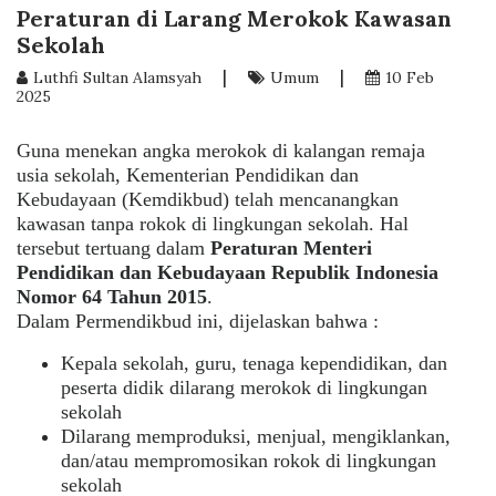
Peraturan di Larang Merokok Kawasan
Sekolah
|
|
Luthfi Sultan Alamsyah
Umum
10 Feb
2025
Guna menekan angka merokok di kalangan remaja
usia sekolah, Kementerian Pendidikan dan
Kebudayaan (Kemdikbud) telah mencanangkan
kawasan tanpa rokok di lingkungan sekolah. Hal
tersebut tertuang dalam
Peraturan Menteri
Pendidikan dan Kebudayaan Republik Indonesia
Nomor 64 Tahun 2015
.
Dalam Permendikbud ini, dijelaskan bahwa :
Kepala sekolah, guru, tenaga kependidikan, dan
peserta didik dilarang merokok di lingkungan
sekolah
Dilarang memproduksi, menjual, mengiklankan,
dan/atau mempromosikan rokok di lingkungan
sekolah