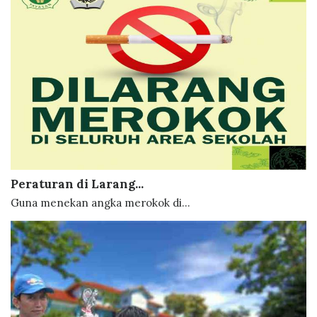
Peraturan di Larang...
Guna menekan angka merokok di...