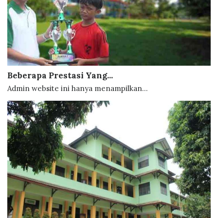
Beberapa Prestasi Yang...
Admin website ini hanya menampilkan...