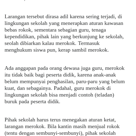
Larangan tersebut dirasa adil karena sering terjadi, di
lingkungan sekolah yang menerapkan aturan kawasan
bebas rokok, sementara sebagian guru, tenaga
kependidikan, pihak lain yang berkunjung ke sekolah,
seolah dibiarkan kalau merokok. Termasuk
menghukum siswa pun, kerap sambil merokok.
Ada anggapan pada orang dewasa juga guru, merokok
itu tidak baik bagi peserta didik, karena anak-anak
belum mempunyai penghasilan, paru-paru yang belum
kuat, dan sebagainya. Padahal, guru merokok di
lingkungan sekolah bisa menjadi contoh (teladan)
buruk pada peserta didik.
Pihak sekolah harus terus menegakan aturan ketat,
larangan merokok. Bila kantin masih menjual rokok
(tentu dengan sembunyi-sembunyi), pihak sekolah