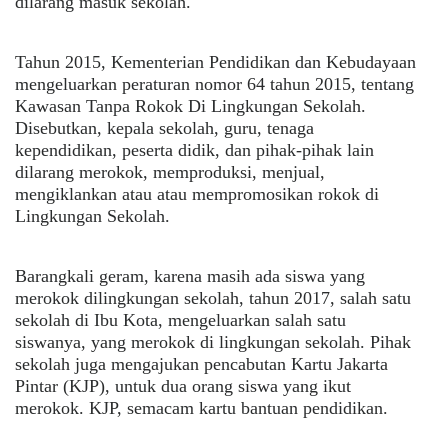
dilarang masuk sekolah.
Tahun 2015, Kementerian Pendidikan dan Kebudayaan
mengeluarkan peraturan nomor 64 tahun 2015, tentang
Kawasan Tanpa Rokok Di Lingkungan Sekolah.
Disebutkan, kepala sekolah, guru, tenaga
kependidikan, peserta didik, dan pihak-pihak lain
dilarang merokok, memproduksi, menjual,
mengiklankan atau atau mempromosikan rokok di
Lingkungan Sekolah.
Barangkali geram, karena masih ada siswa yang
merokok dilingkungan sekolah, tahun 2017, salah satu
sekolah di Ibu Kota, mengeluarkan salah satu
siswanya, yang merokok di lingkungan sekolah. Pihak
sekolah juga mengajukan pencabutan Kartu Jakarta
Pintar (KJP), untuk dua orang siswa yang ikut
merokok. KJP, semacam kartu bantuan pendidikan.