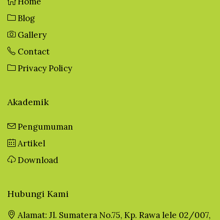
Home
Blog
Gallery
Contact
Privacy Policy
Akademik
Pengumuman
Artikel
Download
Hubungi Kami
Alamat: Jl. Sumatera No.75, Kp. Rawa lele 02/007,