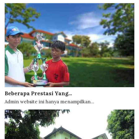
Beberapa Prestasi Yang...
Admin website ini hanya menampilkan...