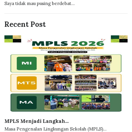
Saya tidak mau pusing berdebat...
Recent Post
MPLS Menjadi Langkah...
Masa Pengenalan Lingkungan Sekolah (MPLS)...