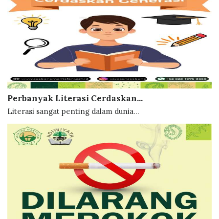
Perbanyak Literasi Cerdaskan...
Literasi sangat penting dalam dunia...