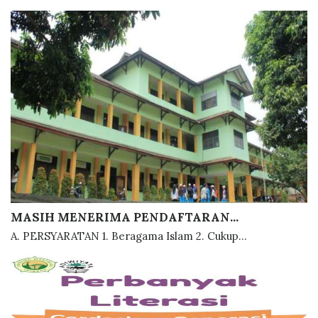
MASIH MENERIMA PENDAFTARAN...
A. PERSYARATAN 1. Beragama Islam 2. Cukup...