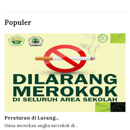
Populer
Peraturan di Larang...
Guna menekan angka merokok di...