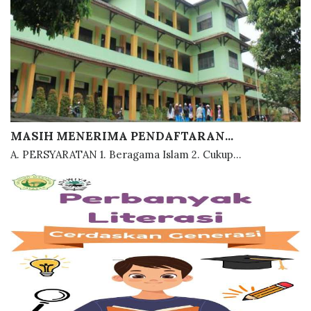
MASIH MENERIMA PENDAFTARAN...
A. PERSYARATAN 1. Beragama Islam 2. Cukup...