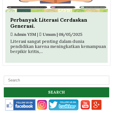
Perbanyak Literasi Cerdaskan
Generasi.
Admin YSM
|
Umum | 08/05/2025
Literasi sangat penting dalam dunia
pendidikan karena meningkatkan kemampuan
berpikir kritis,...
SEARCH