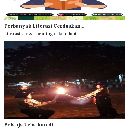
Perbanyak Literasi Cerdaskan...
Literasi sangat penting dalam dunia...
Belanja kebaikan di...