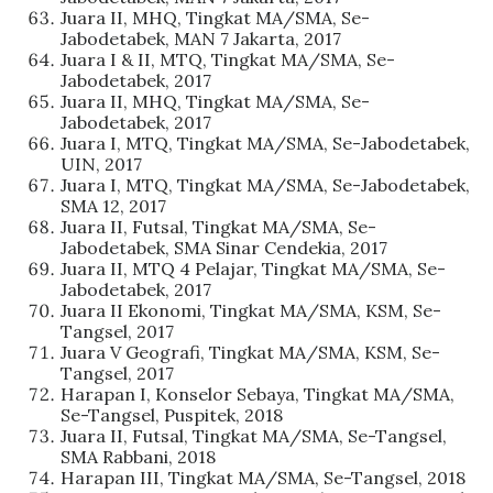
Juara II, MHQ, Tingkat MA/SMA, Se-
Jabodetabek, MAN 7 Jakarta, 2017
Juara I & II, MTQ, Tingkat MA/SMA, Se-
Jabodetabek, 2017
Juara II, MHQ, Tingkat MA/SMA, Se-
Jabodetabek, 2017
Juara I, MTQ, Tingkat MA/SMA, Se-Jabodetabek,
UIN, 2017
Juara I, MTQ, Tingkat MA/SMA, Se-Jabodetabek,
SMA 12, 2017
Juara II, Futsal, Tingkat MA/SMA, Se-
Jabodetabek, SMA Sinar Cendekia, 2017
Juara II, MTQ 4 Pelajar, Tingkat MA/SMA, Se-
Jabodetabek, 2017
Juara II Ekonomi, Tingkat MA/SMA, KSM, Se-
Tangsel, 2017
Juara V Geografi, Tingkat MA/SMA, KSM, Se-
Tangsel, 2017
Harapan I, Konselor Sebaya, Tingkat MA/SMA,
Se-Tangsel, Puspitek, 2018
Juara II, Futsal, Tingkat MA/SMA, Se-Tangsel,
SMA Rabbani, 2018
Harapan III, Tingkat MA/SMA, Se-Tangsel, 2018