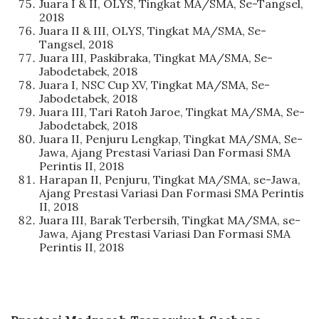
Juara I & II, OLYS, Tingkat MA/SMA, Se-Tangsel,
2018
Juara II & III, OLYS, Tingkat MA/SMA, Se-
Tangsel, 2018
Juara III, Paskibraka, Tingkat MA/SMA, Se-
Jabodetabek, 2018
Juara I, NSC Cup XV, Tingkat MA/SMA, Se-
Jabodetabek, 2018
Juara III, Tari Ratoh Jaroe, Tingkat MA/SMA, Se-
Jabodetabek, 2018
Juara II, Penjuru Lengkap, Tingkat MA/SMA, Se-
Jawa, Ajang Prestasi Variasi Dan Formasi SMA
Perintis II, 2018
Harapan II, Penjuru, Tingkat MA/SMA, se-Jawa,
Ajang Prestasi Variasi Dan Formasi SMA Perintis
II, 2018
Juara III, Barak Terbersih, Tingkat MA/SMA, se-
Jawa, Ajang Prestasi Variasi Dan Formasi SMA
Perintis II, 2018