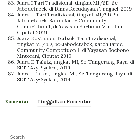
Juara I Tari Tradisional, tingkat MI/SD, Se-
Jabodetabek, di Dinas Kebudayaan Tangsel, 2019
Juara II Tari Tradisional, tingkat MI/SD, Se-
Jabodetabek, Ratoh Jaroe Community
Competition 1, di Yayasan Soebono Mntofani,
Ciputat 2019
Juara Kostumen Terbaik, Tari Tradisional,
tingkat MI/SD, Se-Jabodetabek, Ratoh Jaroe
Community Competition 1, di Yayasan Soebono
Mntofani, Ciputat 2019
Juara II Tahfiz, tingkat MI, Se-Tangerang Raya, di
SDIT Asy-Syukro, 2019
Juara I Futsal, tingkat MI, Se-Tangerang Raya, di
SDIT Asy-Syukro, 2019
Komentar
Tinggalkan Komentar