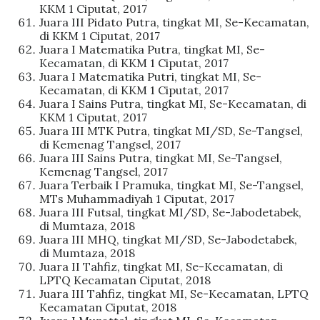
KKM 1 Ciputat, 2017
Juara III Pidato Putra, tingkat MI, Se-Kecamatan,
di KKM 1 Ciputat, 2017
Juara I Matematika Putra, tingkat MI, Se-
Kecamatan, di KKM 1 Ciputat, 2017
Juara I Matematika Putri, tingkat MI, Se-
Kecamatan, di KKM 1 Ciputat, 2017
Juara I Sains Putra, tingkat MI, Se-Kecamatan, di
KKM 1 Ciputat, 2017
Juara III MTK Putra, tingkat MI/SD, Se-Tangsel,
di Kemenag Tangsel, 2017
Juara III Sains Putra, tingkat MI, Se-Tangsel,
Kemenag Tangsel, 2017
Juara Terbaik I Pramuka, tingkat MI, Se-Tangsel,
MTs Muhammadiyah 1 Ciputat, 2017
Juara III Futsal, tingkat MI/SD, Se-Jabodetabek,
di Mumtaza, 2018
Juara III MHQ, tingkat MI/SD, Se-Jabodetabek,
di Mumtaza, 2018
Juara II Tahfiz, tingkat MI, Se-Kecamatan, di
LPTQ Kecamatan Ciputat, 2018
Juara III Tahfiz, tingkat MI, Se-Kecamatan, LPTQ
Kecamatan Ciputat, 2018