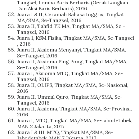
Tangsel, Lomba Baris Berbaris (Gerak Langkah
Dan Aksi Baris Berbaris), 2016
Juara I & II, Ceramah Bahasa Inggris, Tingkat
MA/SMA, Se-Tangsel, 2016
Juara II, Tahfid TK MA, Tingkat MA/SMA, Se -
Tangsel, 2016
Juara 1, KSM Fisika, Tingkat MA/SMA, Se-Tangsel
, 2016
Juara II, Aksioma Menyanyi, Tingkat MA/SMA,
Se-Tangsel, 2016
Juara II, Aksioma Ping Pong, Tingkat MA/SMA,
Se-Tangsel, 2016
Juara I, Aksioma MTQ, Tingkat MA/SMA, Se-
Tangsel, 2016
Juara II, OLIPS, Tingkat MA/SMA, Se-Nasional,
2016
Juara II, Ummul Quro, Tingkat MA/SMA, Se-
Tangsel, 2016
Juara II, Aksioma, Tingkat MA/SMA, Se-Provinsi,
2016
Juara I, MTQ, Tingkat MA/SMA, Se-Jabodetabek,
MAN 2 Jakarta, 2017
Juara I & III, MTQ, Tingkat MA/SMA, Se-
Jabodetabek, MAN 7 Jakarta, 2017