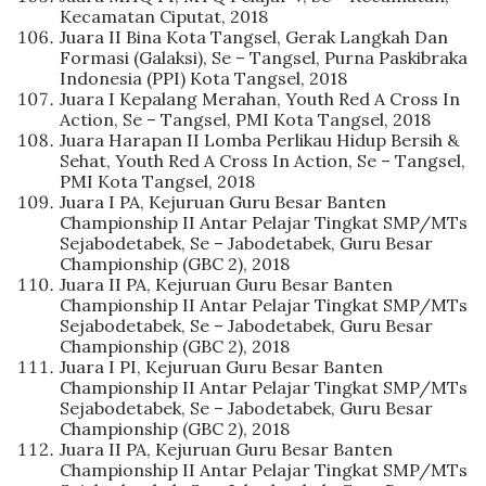
Kecamatan Ciputat, 2018
Juara II Bina Kota Tangsel, Gerak Langkah Dan
Formasi (Galaksi), Se – Tangsel, Purna Paskibraka
Indonesia (PPI) Kota Tangsel, 2018
Juara I Kepalang Merahan, Youth Red A Cross In
Action, Se – Tangsel, PMI Kota Tangsel, 2018
Juara Harapan II Lomba Perlikau Hidup Bersih &
Sehat, Youth Red A Cross In Action, Se – Tangsel,
PMI Kota Tangsel, 2018
Juara I PA, Kejuruan Guru Besar Banten
Championship II Antar Pelajar Tingkat SMP/MTs
Sejabodetabek, Se – Jabodetabek, Guru Besar
Championship (GBC 2), 2018
Juara II PA, Kejuruan Guru Besar Banten
Championship II Antar Pelajar Tingkat SMP/MTs
Sejabodetabek, Se – Jabodetabek, Guru Besar
Championship (GBC 2), 2018
Juara I PI, Kejuruan Guru Besar Banten
Championship II Antar Pelajar Tingkat SMP/MTs
Sejabodetabek, Se – Jabodetabek, Guru Besar
Championship (GBC 2), 2018
Juara II PA, Kejuruan Guru Besar Banten
Championship II Antar Pelajar Tingkat SMP/MTs