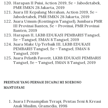
Harapan II Puisi, Action 2019, Se – Jabodetabek,
PMR SMKN 28 Jakarta, 2019
Juara III Kepalang Merahan, Action 2019, Se –
Jabodetabek, PMR SMKN 28 Jakarta, 2019
Juara Umum (Kontingen Tangsel), Jumbara PMR
III Provinsi Banten, Se – Provinsi, PMR Provinsi
Banten, 2019
Harapan II, LKBB EDUKASI PEMBARIS Tangsel,
Se – Tangsel, SMAN 8 Tangsel, 2019
Juara Make Up Terbaik III, LKBB EDUKASI
PEMBARIS Tangsel, Se – Tangsel, SMAN 8
Tangsel, 2019
Juara Pelatih Favorit, LKBB EDUKASI PEMBARIS
Tangsel, Se – Tangsel, SMAN 8 Tangsel, 2019
PRESTASI YANG PERNAH DICAPAI MI SOEBONO
MANTOFANI
Juara I Penampilan Terapi, Pentas Seni & Kreasi
Anak Muslim, Gramedia, 1998