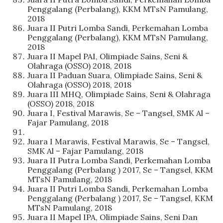
Penggalang (Perbalang), KKM MTsN Pamulang,
2018
Juara II Putri Lomba Sandi, Perkemahan Lomba
Penggalang (Perbalang), KKM MTsN Pamulang,
2018
Juara II Mapel PAI, Olimpiade Sains, Seni &
Olahraga (OSSO) 2018, 2018
Juara II Paduan Suara, Olimpiade Sains, Seni &
Olahraga (OSSO) 2018, 2018
Juara III MHQ, Olimpiade Sains, Seni & Olahraga
(OSSO) 2018, 2018
Juara I, Festival Marawis, Se – Tangsel, SMK Al –
Fajar Pamulang, 2018
Juara I Marawis, Festival Marawis, Se – Tangsel,
SMK Al – Fajar Pamulang, 2018
Juara II Putra Lomba Sandi, Perkemahan Lomba
Penggalang (Perbalang ) 2017, Se – Tangsel, KKM
MTsN Pamulang, 2018
Juara II Putri Lomba Sandi, Perkemahan Lomba
Penggalang (Perbalang ) 2017, Se – Tangsel, KKM
MTsN Pamulang, 2018
Juara II Mapel IPA, Olimpiade Sains, Seni Dan