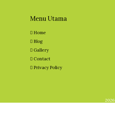
Menu Utama
Home
Blog
Gallery
Contact
Privacy Policy
2026