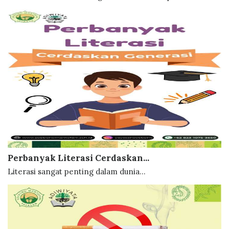
Perbanyak Literasi Cerdaskan...
Literasi sangat penting dalam dunia...