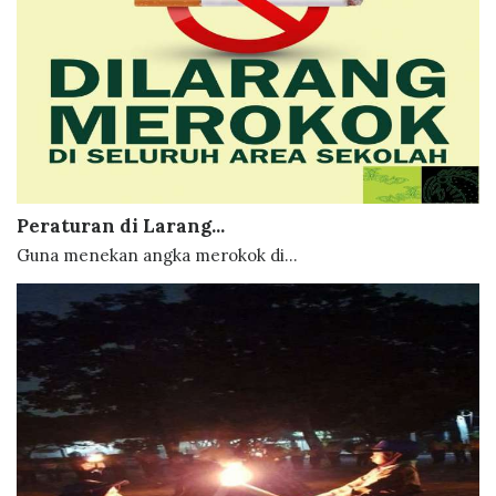
Peraturan di Larang...
Guna menekan angka merokok di...