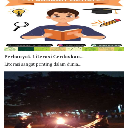
Perbanyak Literasi Cerdaskan...
Literasi sangat penting dalam dunia...