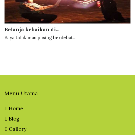
Belanja kebaikan di...
Saya tidak mau pusing berdebat...
Menu Utama
Home
Blog
Gallery