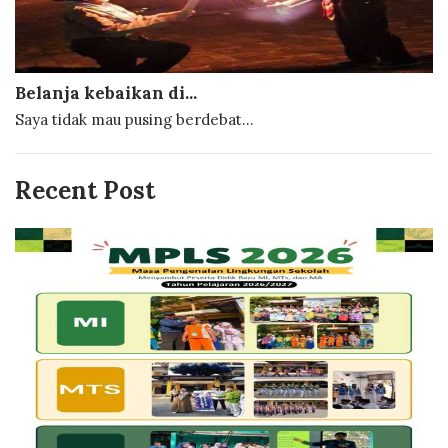
Belanja kebaikan di...
Saya tidak mau pusing berdebat...
Recent Post