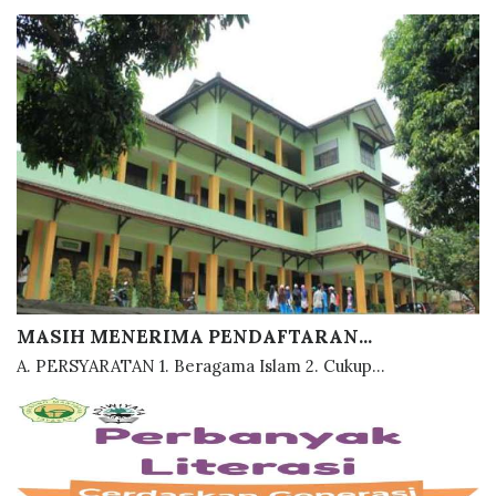
MASIH MENERIMA PENDAFTARAN...
A. PERSYARATAN 1. Beragama Islam 2. Cukup...