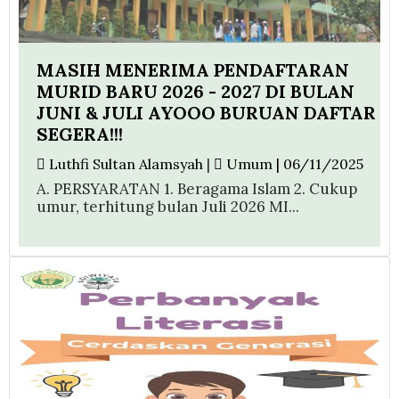
MASIH MENERIMA PENDAFTARAN
MURID BARU 2026 - 2027 DI BULAN
JUNI & JULI AYOOO BURUAN DAFTAR
SEGERA!!!
Luthfi Sultan Alamsyah
|
Umum | 06/11/2025
A. PERSYARATAN 1. Beragama Islam 2. Cukup
umur, terhitung bulan Juli 2026 MI...