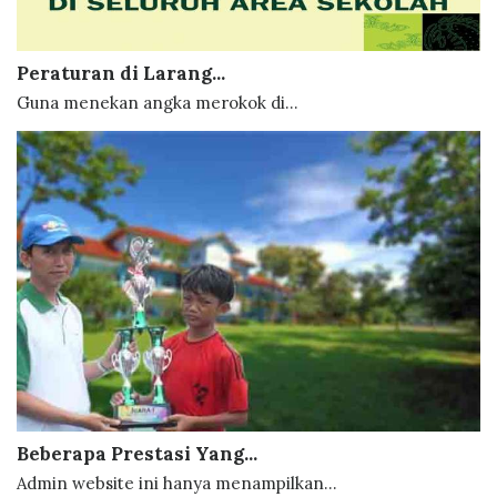
Peraturan di Larang...
Guna menekan angka merokok di...
Beberapa Prestasi Yang...
Admin website ini hanya menampilkan...