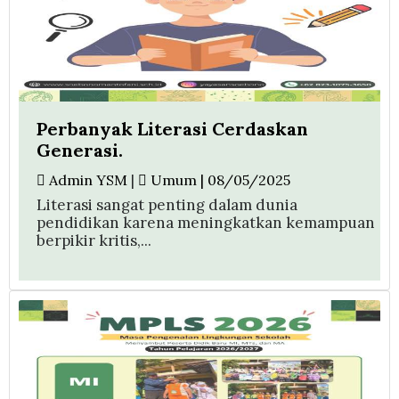
Perbanyak Literasi Cerdaskan
Generasi.
Admin YSM
|
Umum | 08/05/2025
Literasi sangat penting dalam dunia
pendidikan karena meningkatkan kemampuan
berpikir kritis,...