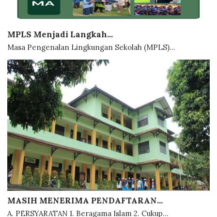
MPLS Menjadi Langkah...
Masa Pengenalan Lingkungan Sekolah (MPLS)...
MASIH MENERIMA PENDAFTARAN...
A. PERSYARATAN 1. Beragama Islam 2. Cukup...