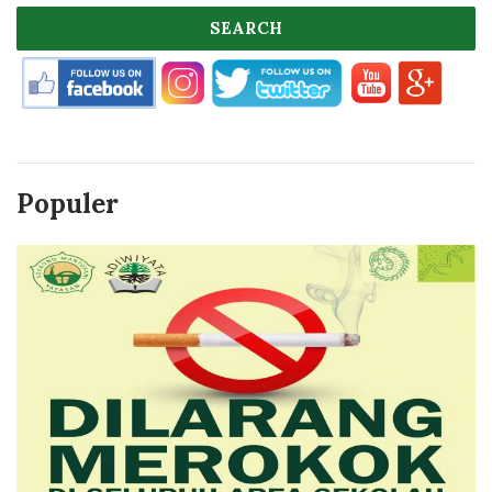
SEARCH
Populer