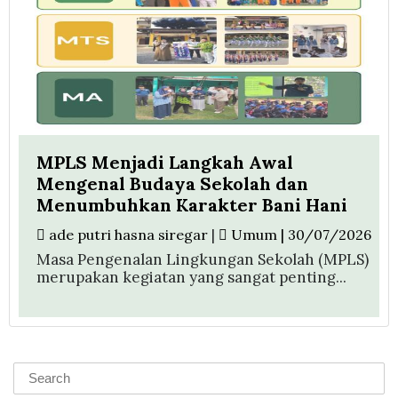
MPLS Menjadi Langkah Awal
Mengenal Budaya Sekolah dan
Menumbuhkan Karakter Bani Hani
ade putri hasna siregar
|
Umum | 30/07/2026
Masa Pengenalan Lingkungan Sekolah (MPLS)
merupakan kegiatan yang sangat penting...