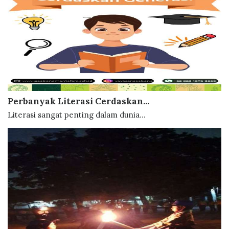
Perbanyak Literasi Cerdaskan...
Literasi sangat penting dalam dunia...