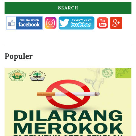
SEARCH
Populer