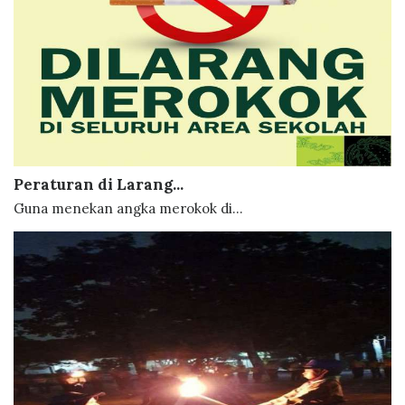
Peraturan di Larang...
Guna menekan angka merokok di...