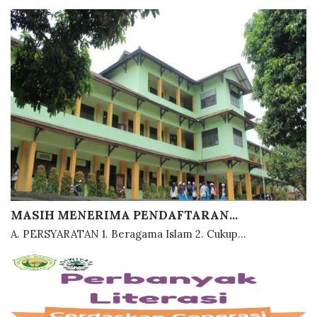
MASIH MENERIMA PENDAFTARAN...
A. PERSYARATAN 1. Beragama Islam 2. Cukup...