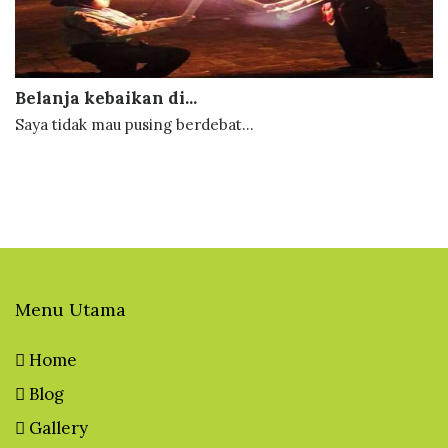
Belanja kebaikan di...
Saya tidak mau pusing berdebat...
Menu Utama
Home
Blog
Gallery