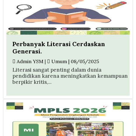
Perbanyak Literasi Cerdaskan
Generasi.
Admin YSM
|
Umum | 08/05/2025
Literasi sangat penting dalam dunia
pendidikan karena meningkatkan kemampuan
berpikir kritis,...