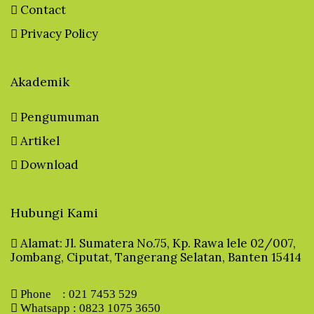
Contact
Privacy Policy
Akademik
Pengumuman
Artikel
Download
Hubungi Kami
Alamat: Jl. Sumatera No.75, Kp. Rawa lele 02/007,
Jombang, Ciputat, Tangerang Selatan, Banten 15414
Phone : 021 7453 529
Whatsapp : 0823 1075 3650