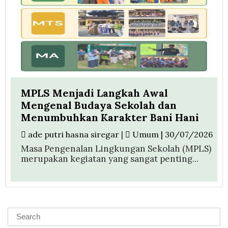
MPLS Menjadi Langkah Awal
Mengenal Budaya Sekolah dan
Menumbuhkan Karakter Bani Hani
ade putri hasna siregar
|
Umum | 30/07/2026
Masa Pengenalan Lingkungan Sekolah (MPLS)
merupakan kegiatan yang sangat penting...