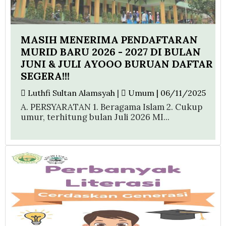
MASIH MENERIMA PENDAFTARAN
MURID BARU 2026 - 2027 DI BULAN
JUNI & JULI AYOOO BURUAN DAFTAR
SEGERA!!!
Luthfi Sultan Alamsyah
|
Umum | 06/11/2025
A. PERSYARATAN 1. Beragama Islam 2. Cukup
umur, terhitung bulan Juli 2026 MI...