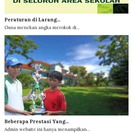
Peraturan di Larang...
Guna menekan angka merokok di...
Beberapa Prestasi Yang...
Admin website ini hanya menampilkan...