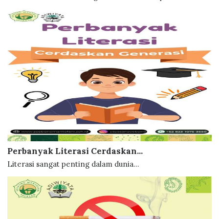
Perbanyak Literasi Cerdaskan...
Literasi sangat penting dalam dunia...