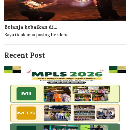
Belanja kebaikan di...
Saya tidak mau pusing berdebat...
Recent Post