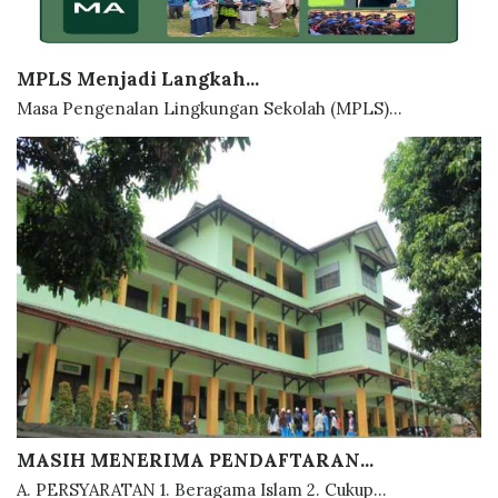
MPLS Menjadi Langkah...
Masa Pengenalan Lingkungan Sekolah (MPLS)...
MASIH MENERIMA PENDAFTARAN...
A. PERSYARATAN 1. Beragama Islam 2. Cukup...