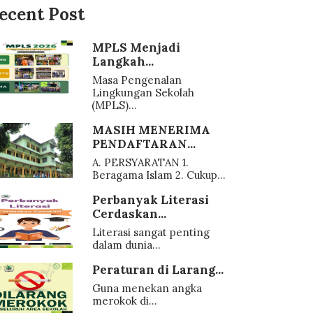
ecent Post
MPLS Menjadi
Langkah...
Masa Pengenalan
Lingkungan Sekolah
(MPLS)...
MASIH MENERIMA
PENDAFTARAN...
A. PERSYARATAN 1.
Beragama Islam 2. Cukup...
Perbanyak Literasi
Cerdaskan...
Literasi sangat penting
dalam dunia...
Peraturan di Larang...
Guna menekan angka
merokok di...