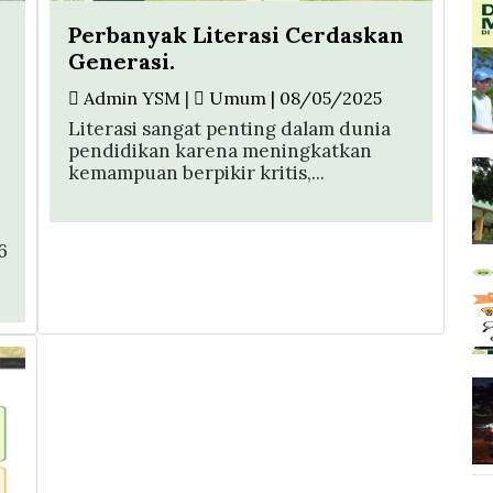
Perbanyak Literasi Cerdaskan
Generasi.
Admin YSM
|
Umum | 08/05/2025
Literasi sangat penting dalam dunia
pendidikan karena meningkatkan
kemampuan berpikir kritis,...
6