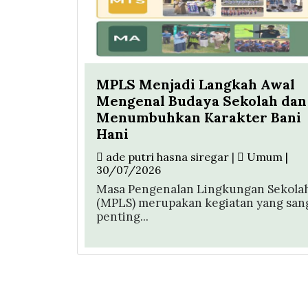
MPLS Menjadi Langkah Awal
Mengenal Budaya Sekolah dan
Menumbuhkan Karakter Bani
Hani
ade putri hasna siregar
|
Umum |
30/07/2026
Masa Pengenalan Lingkungan Sekola
(MPLS) merupakan kegiatan yang san
penting...