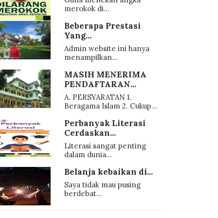
merokok di...
Beberapa Prestasi
Yang...
Admin website ini hanya
menampilkan...
MASIH MENERIMA
PENDAFTARAN...
A. PERSYARATAN 1.
Beragama Islam 2. Cukup...
Perbanyak Literasi
Cerdaskan...
Literasi sangat penting
dalam dunia...
Belanja kebaikan di...
Saya tidak mau pusing
berdebat...