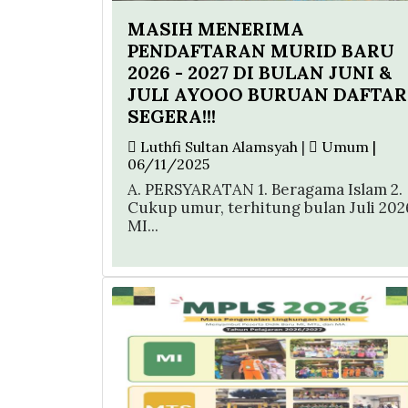
MASIH MENERIMA
PENDAFTARAN MURID BARU
2026 - 2027 DI BULAN JUNI &
JULI AYOOO BURUAN DAFTAR
SEGERA!!!
Luthfi Sultan Alamsyah
|
Umum |
06/11/2025
A. PERSYARATAN 1. Beragama Islam 2.
Cukup umur, terhitung bulan Juli 202
MI...