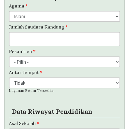
Agama
*
Jumlah Saudara Kandung
*
Pesantren
*
Antar Jemput
*
Layanan Belum Tersedia.
Data Riwayat Pendidikan
Asal Sekolah
*