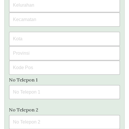
No Telepon 1
No Telepon 2