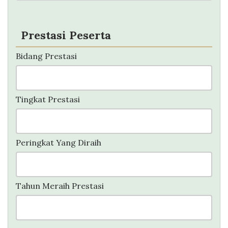
Prestasi Peserta
Bidang Prestasi
Tingkat Prestasi
Peringkat Yang Diraih
Tahun Meraih Prestasi