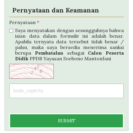
Pernyataan dan Keamanan
Pernyataan
*
Saya menyatakan dengan sesungguhnya bahwa
isian data dalam formulir ini adalah benar.
Apabila ternyata data tersebut tidak benar /
palsu, maka saya bersedia menerima sanksi
berupa
Pembatalan
sebagai
Calon Peserta
Didik
PPDB Yayasan Soebono Mantonfani
SUBMIT