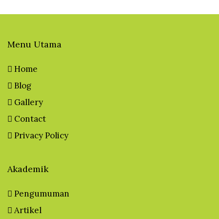
Menu Utama
Home
Blog
Gallery
Contact
Privacy Policy
Akademik
Pengumuman
Artikel