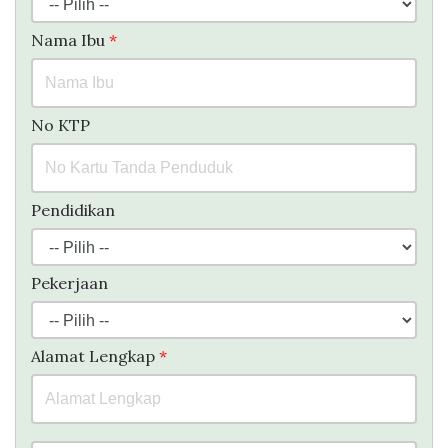
Nama Ibu
*
No KTP
Pendidikan
Pekerjaan
Alamat Lengkap
*