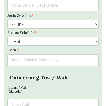
Jenis Sekolah
*
Status Sekolah
*
Kota
*
Data Orang Tua / Wali
Nama Wali
( Jika Ada )