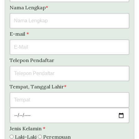
Nama Lengkap
*
E-mail
*
Telepon Pendaftar
Tempat, Tanggal Lahir
*
Jenis Kelamin
*
Laki-Laki
Perempuan