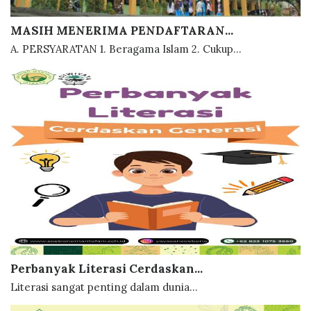
MASIH MENERIMA PENDAFTARAN...
A. PERSYARATAN 1. Beragama Islam 2. Cukup...
Perbanyak Literasi Cerdaskan...
Literasi sangat penting dalam dunia...