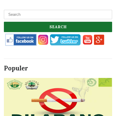
SEARCH
Populer