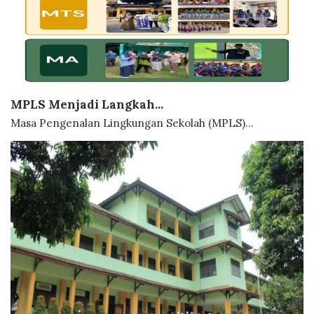
MPLS Menjadi Langkah...
Masa Pengenalan Lingkungan Sekolah (MPLS)...