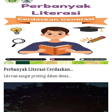
Perbanyak Literasi Cerdaskan...
Literasi sangat penting dalam dunia...