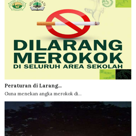
Peraturan di Larang...
Guna menekan angka merokok di...