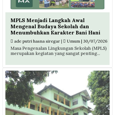
MPLS Menjadi Langkah Awal
Mengenal Budaya Sekolah dan
Menumbuhkan Karakter Bani Hani
ade putri hasna siregar
|
Umum | 30/07/2026
Masa Pengenalan Lingkungan Sekolah (MPLS)
merupakan kegiatan yang sangat penting...