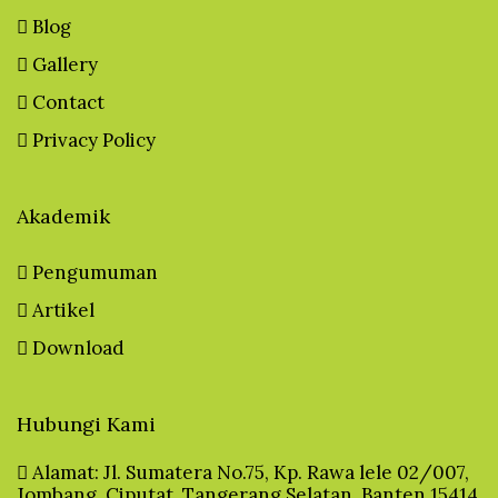
Blog
Gallery
Contact
Privacy Policy
Akademik
Pengumuman
Artikel
Download
Hubungi Kami
Alamat: Jl. Sumatera No.75, Kp. Rawa lele 02/007,
Jombang, Ciputat, Tangerang Selatan, Banten 15414