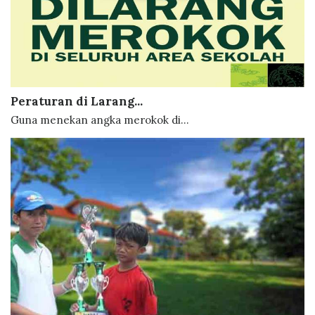
Peraturan di Larang...
Guna menekan angka merokok di...