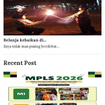
Belanja kebaikan di...
Saya tidak mau pusing berdebat...
Recent Post