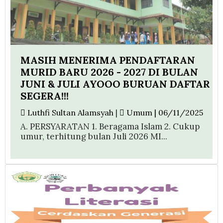
MASIH MENERIMA PENDAFTARAN
MURID BARU 2026 - 2027 DI BULAN
JUNI & JULI AYOOO BURUAN DAFTAR
SEGERA!!!
Luthfi Sultan Alamsyah
|
Umum | 06/11/2025
A. PERSYARATAN 1. Beragama Islam 2. Cukup
umur, terhitung bulan Juli 2026 MI...