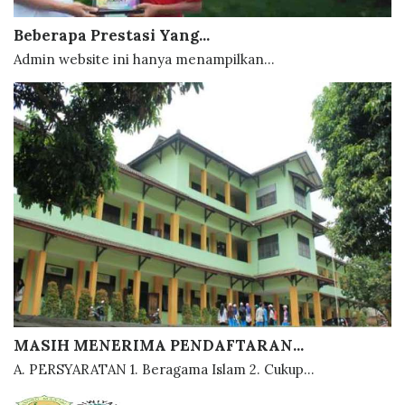
Beberapa Prestasi Yang...
Admin website ini hanya menampilkan...
MASIH MENERIMA PENDAFTARAN...
A. PERSYARATAN 1. Beragama Islam 2. Cukup...