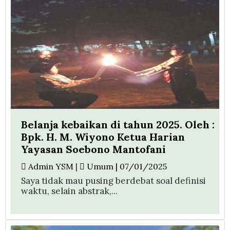
Belanja kebaikan di tahun 2025. Oleh :
Bpk. H. M. Wiyono Ketua Harian
Yayasan Soebono Mantofani
Admin YSM
|
Umum | 07/01/2025
Saya tidak mau pusing berdebat soal definisi
waktu, selain abstrak,...