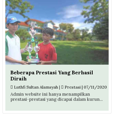
Beberapa Prestasi Yang Berhasil
Diraih
Luthfi Sultan Alamsyah
|
Prestasi | 07/11/2020
Admin website ini hanya menampilkan
prestasi-prestasi yang dicapai dalam kurun...