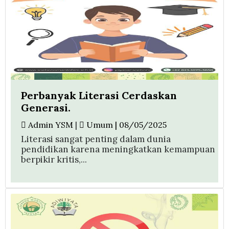
Perbanyak Literasi Cerdaskan
Generasi.
Admin YSM
|
Umum | 08/05/2025
Literasi sangat penting dalam dunia
pendidikan karena meningkatkan kemampuan
berpikir kritis,...