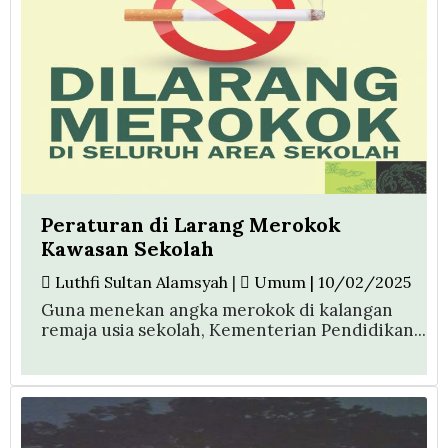
Peraturan di Larang Merokok
Kawasan Sekolah
Luthfi Sultan Alamsyah
|
Umum | 10/02/2025
Guna menekan angka merokok di kalangan
remaja usia sekolah, Kementerian Pendidikan...