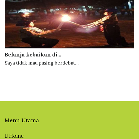
Belanja kebaikan di...
Saya tidak mau pusing berdebat...
Menu Utama
Home