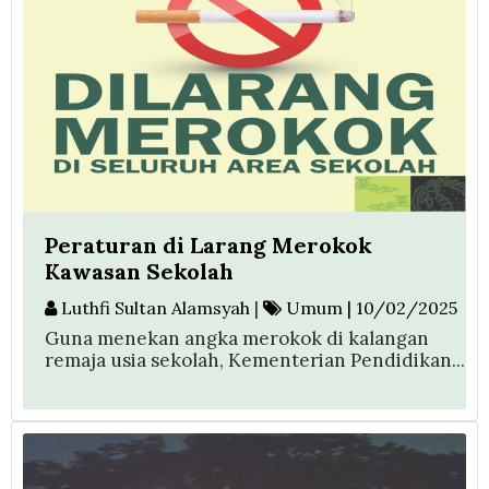
Peraturan di Larang Merokok
Kawasan Sekolah
Luthfi Sultan Alamsyah
|
Umum | 10/02/2025
Guna menekan angka merokok di kalangan
remaja usia sekolah, Kementerian Pendidikan...