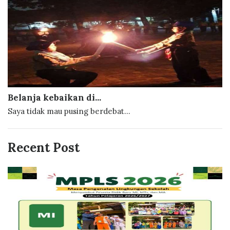
Belanja kebaikan di...
Saya tidak mau pusing berdebat...
Recent Post