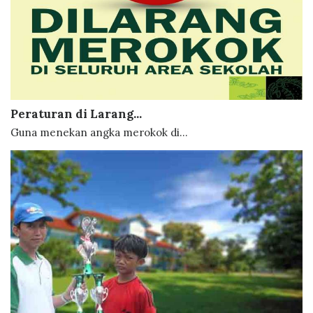
Peraturan di Larang...
Guna menekan angka merokok di...