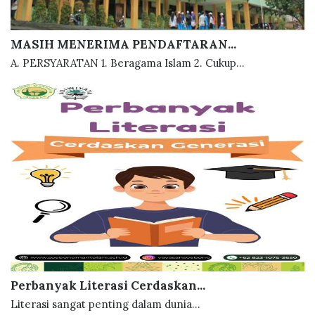
MASIH MENERIMA PENDAFTARAN...
A. PERSYARATAN 1. Beragama Islam 2. Cukup...
Perbanyak Literasi Cerdaskan...
Literasi sangat penting dalam dunia...