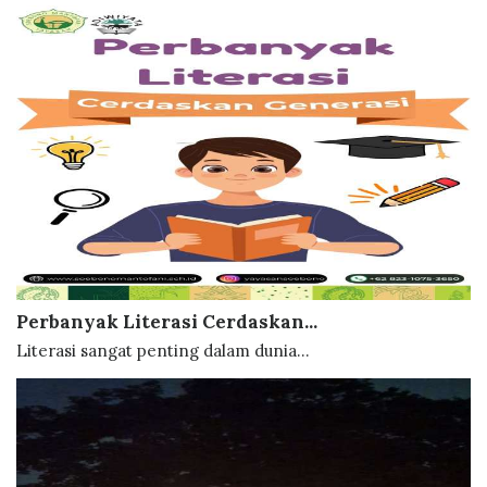
Perbanyak Literasi Cerdaskan...
Literasi sangat penting dalam dunia...