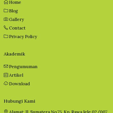
Home
Blog
Gallery
Contact
Privacy Policy
Akademik
Pengumuman
Artikel
Download
Hubungi Kami
Alamat: Jl. Sumatera No.75, Kp. Rawa lele 02/007,