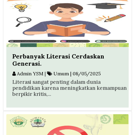
Perbanyak Literasi Cerdaskan
Generasi.
Admin YSM
|
Umum | 08/05/2025
Literasi sangat penting dalam dunia
pendidikan karena meningkatkan kemampuan
berpikir kritis,...