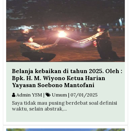
Belanja kebaikan di tahun 2025. Oleh :
Bpk. H. M. Wiyono Ketua Harian
Yayasan Soebono Mantofani
Admin YSM
|
Umum | 07/01/2025
Saya tidak mau pusing berdebat soal definisi
waktu, selain abstrak,...