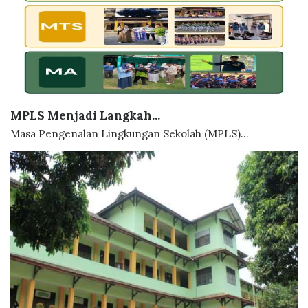
MPLS Menjadi Langkah...
Masa Pengenalan Lingkungan Sekolah (MPLS)...