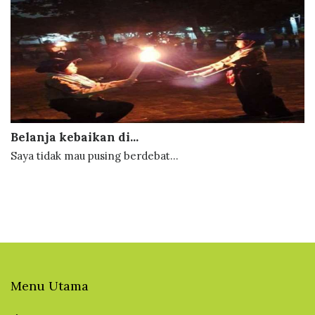
Belanja kebaikan di...
Saya tidak mau pusing berdebat...
Menu Utama