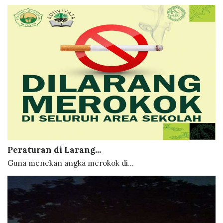
Peraturan di Larang...
Guna menekan angka merokok di...