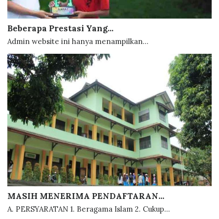
Beberapa Prestasi Yang...
Admin website ini hanya menampilkan...
MASIH MENERIMA PENDAFTARAN...
A. PERSYARATAN 1. Beragama Islam 2. Cukup...