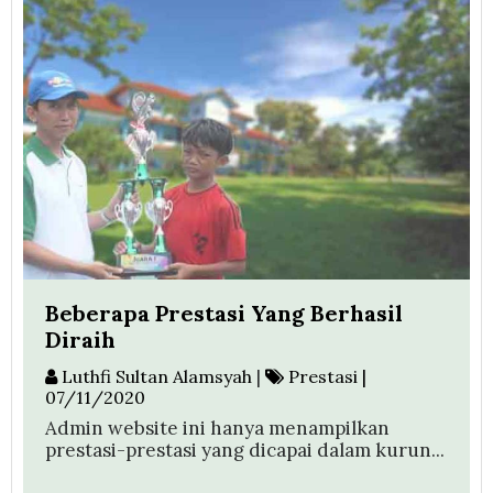
Beberapa Prestasi Yang Berhasil
Diraih
Luthfi Sultan Alamsyah
|
Prestasi |
07/11/2020
Admin website ini hanya menampilkan
prestasi-prestasi yang dicapai dalam kurun...