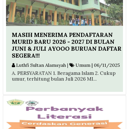
MASIH MENERIMA PENDAFTARAN
MURID BARU 2026 - 2027 DI BULAN
JUNI & JULI AYOOO BURUAN DAFTAR
SEGERA!!!
Luthfi Sultan Alamsyah
|
Umum | 06/11/2025
A. PERSYARATAN 1. Beragama Islam 2. Cukup
umur, terhitung bulan Juli 2026 MI...