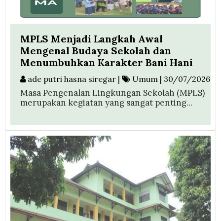
MPLS Menjadi Langkah Awal
Mengenal Budaya Sekolah dan
Menumbuhkan Karakter Bani Hani
ade putri hasna siregar
|
Umum | 30/07/2026
Masa Pengenalan Lingkungan Sekolah (MPLS)
merupakan kegiatan yang sangat penting...